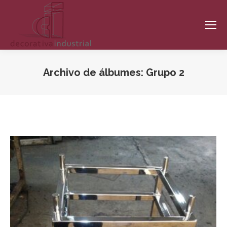
Archivo de álbumes:
Grupo 2
Estás aquí: