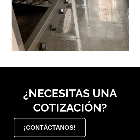
¿NECESITAS UNA
COTIZACIÓN?
¡CONTÁCTANOS!