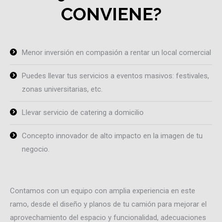
CONVIENE?
Menor inversión en compasión a rentar un local comercial
Puedes llevar tus servicios a eventos masivos: festivales,
zonas universitarias, etc.
Llevar servicio de catering a domicilio
Concepto innovador de alto impacto en la imagen de tu
negocio.
Contamos con un equipo con amplia experiencia en este
ramo, desde el diseño y planos de tu camión para mejorar el
aprovechamiento del espacio y funcionalidad, adecuaciones