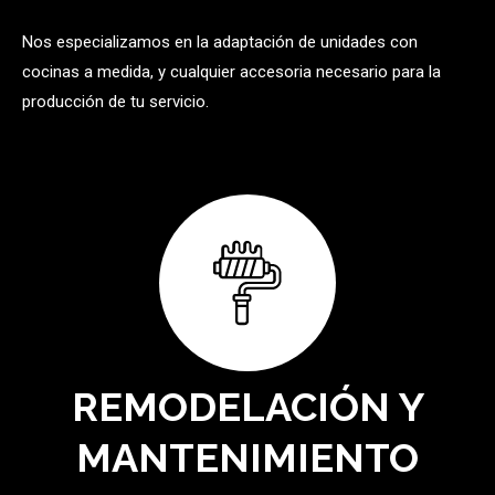
Nos especializamos en la adaptación de unidades con
cocinas a medida, y cualquier accesoria necesario para la
producción de tu servicio.
REMODELACIÓN Y
MANTENIMIENTO