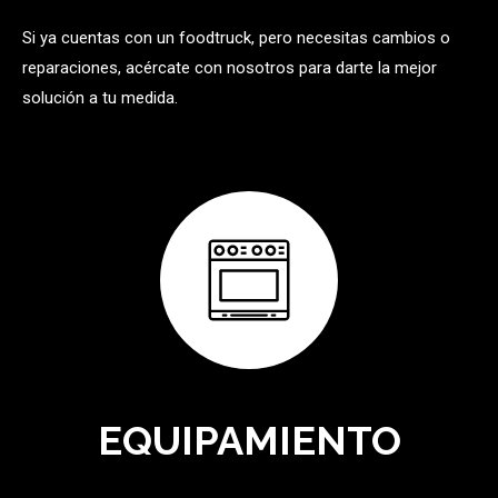
Si ya cuentas con un foodtruck, pero necesitas cambios o
reparaciones, acércate con nosotros para darte la mejor
solución a tu medida.
EQUIPAMIENTO