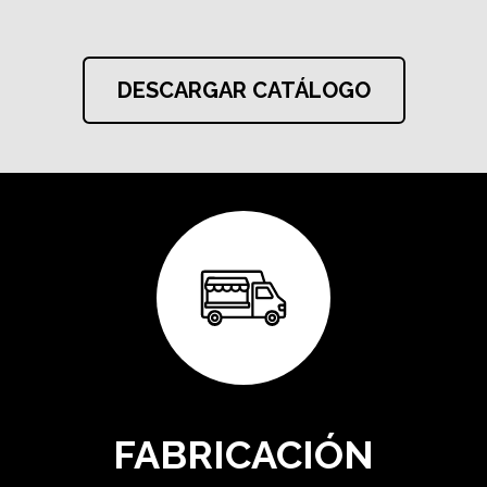
DESCARGAR CATÁLOGO
FABRICACIÓN