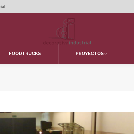
ial
FOODTRUCKS
PROYECTOS