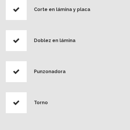
Corte en lámina y placa
Doblez en lámina
Punzonadora
Torno