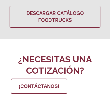
DESCARGAR CATÁLOGO
FOODTRUCKS
¿NECESITAS UNA
COTIZACIÓN?
¡CONTÁCTANOS!