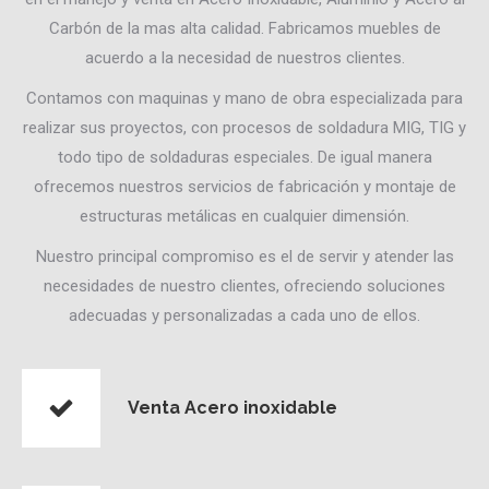
Carbón de la mas alta calidad. Fabricamos muebles de
acuerdo a la necesidad de nuestros clientes.
Contamos con maquinas y mano de obra especializada para
realizar sus proyectos, con procesos de soldadura MIG, TIG y
todo tipo de soldaduras especiales. De igual manera
ofrecemos nuestros servicios de fabricación y montaje de
estructuras metálicas en cualquier dimensión.
Nuestro principal compromiso es el de servir y atender las
necesidades de nuestro clientes, ofreciendo soluciones
adecuadas y personalizadas a cada uno de ellos.
Venta Acero inoxidable